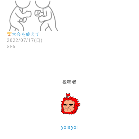
大会を終えて
2022/07/17(日)
SF5
投稿者
yoisyoi