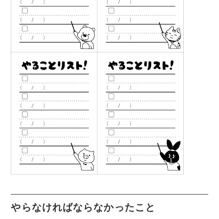
やらなければならなかったこと