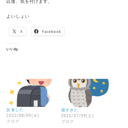
以後、気を付けます。
よいしょい
X
Facebook
いいね:
反省した
寝すぎた
2022/08/09(火)
2022/07/09(土)
ブログ
ブログ