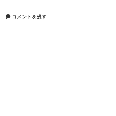
コメントを残す