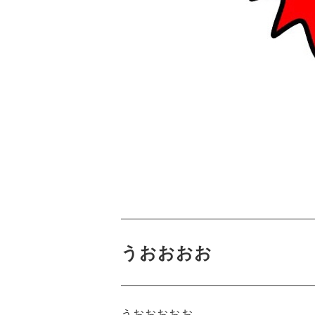
うおおおお
うおおおおお