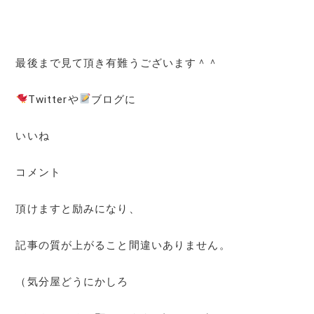
最後まで見て頂き有難うございます＾＾
Twitterや
ブログに
いいね
コメント
頂けますと励みになり、
記事の質が上がること間違いありません。
（気分屋どうにかしろ