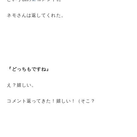
ネモさんは返してくれた。
『どっちもですね』
え？嬉しい。
コメント返ってきた！嬉しい！（そこ？