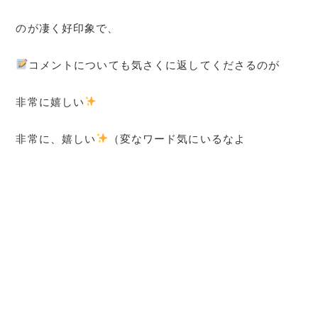
のが凄く好印象で、
コメントについても気さくに返してくださるのが
非常に嬉しい
非常に、嬉しい
（変なワード気にいるなよ