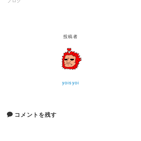
ブログ
投稿者
yoisyoi
コメントを残す