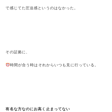
で感じてた圧迫感というのはなかった。
その証拠に、
時間が合う時はそれからいつも見に行っている。
有名な方なのにお高く止まってない