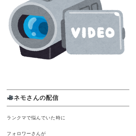
ネモさんの配信
ランクマで悩んでいた時に
フォロワーさんが