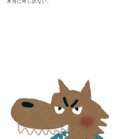
本当に申し訳ない。