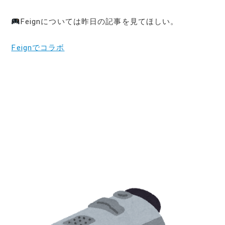
Feignについては昨日の記事を見てほしい。
Feignでコラボ