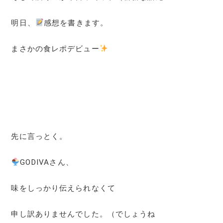
明日、
感想を書きます。
まさかの食レポデビュー
先に言っとく。
GODIVAさん、
味をしっかり伝えられなくて
申し訳ありませんでした。（でしょうね