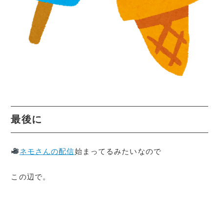
最後に
ネモさんの配信
始まってるみたいなので
この辺で。