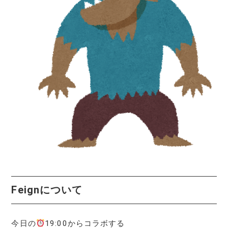
Feignについて
今日の
19:00からコラボする