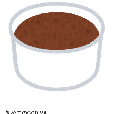
初めてのGODIVA