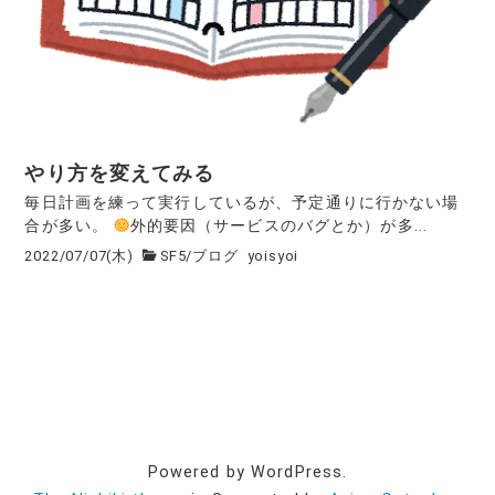
やり方を変えてみる
毎日計画を練って実行しているが、予定通りに行かない場
合が多い。
外的要因（サービスのバグとか）が多...
2022/07/07(木)
SF5
/
ブログ
yoisyoi
Powered by WordPress.